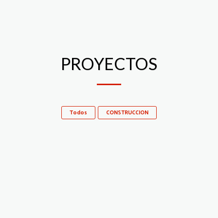
PROYECTOS
Todos
CONSTRUCCION